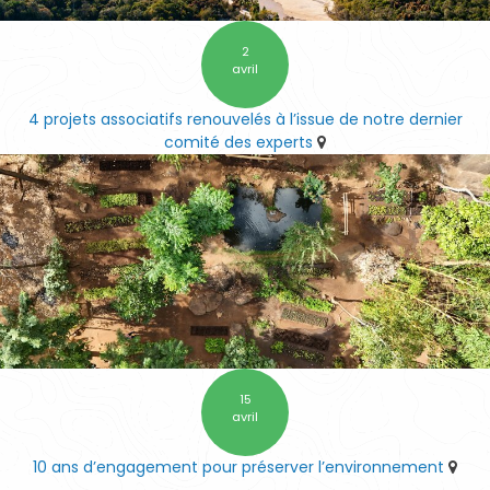
2
avril
4 projets associatifs renouvelés à l’issue de notre dernier
comité des experts
15
avril
10 ans d’engagement pour préserver l’environnement