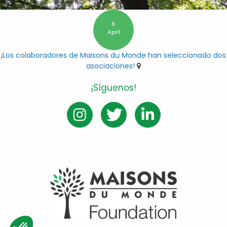
6
April
¡Los colaboradores de Maisons du Monde han seleccionado dos
asociaciones!
¡Síguenos!