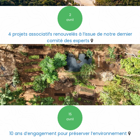
2
avril
4 projets associatifs renouvelés à l’issue de notre dernier
comité des experts
15
avril
10 ans d’engagement pour préserver l’environnement