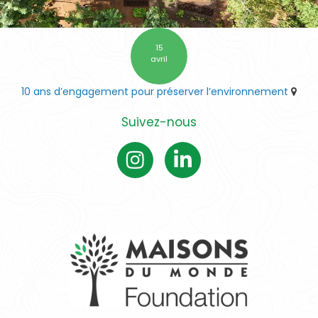
15
avril
10 ans d’engagement pour préserver l’environnement
Suivez-nous