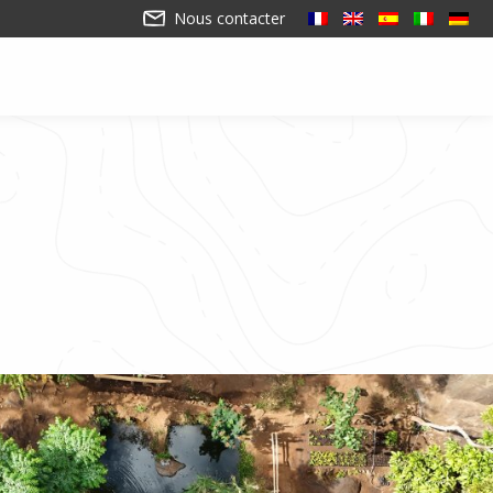
Nous contacter