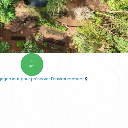
15
avril
ngagement pour préserver l’environnement