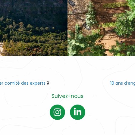
ier comité des experts
10 ans d’e
Suivez-nous