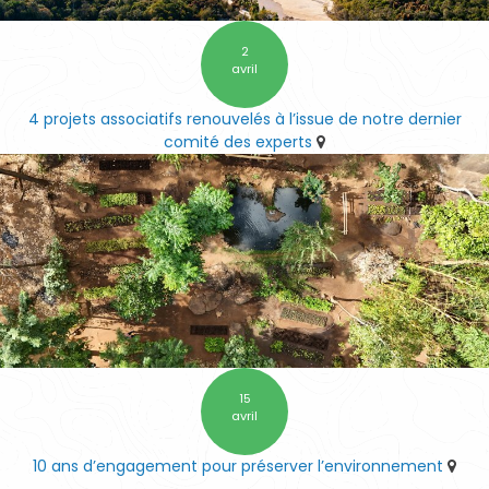
2
avril
4 projets associatifs renouvelés à l’issue de notre dernier
comité des experts
15
avril
10 ans d’engagement pour préserver l’environnement