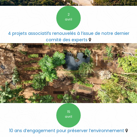
2
avril
4 projets associatifs renouvelés à l’issue de notre dernier
comité des experts
15
avril
10 ans d’engagement pour préserver l’environnement