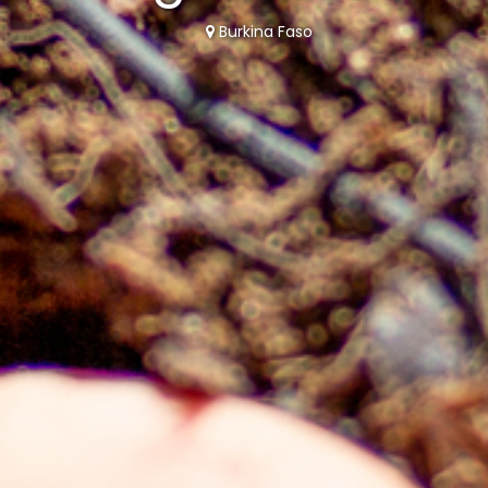
Burkina Faso