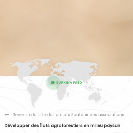
Revenir à la liste des projets Soutenir des associations
Développer des Îlots agroforestiers en milieu paysan