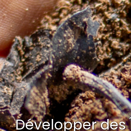
Développer des Î