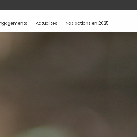
engagements
Actualités
Nos actions en 2025