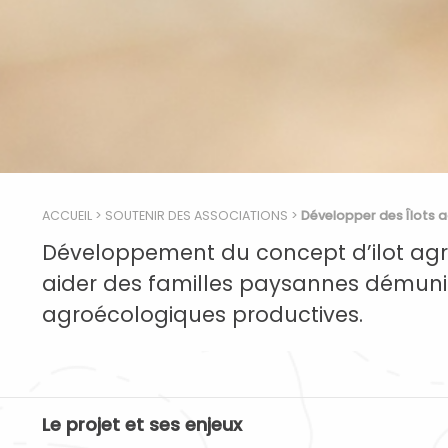
ACCUEIL
>
SOUTENIR DES ASSOCIATIONS
>
Développer des Îlots a
Développement du concept d’ilot agr
aider des familles paysannes démunie
agroécologiques productives.
Le projet et ses enjeux