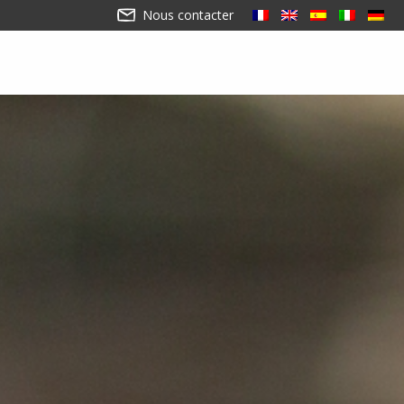
Nous contacter