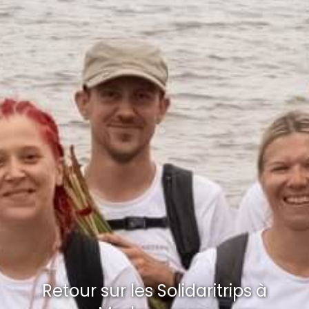
Retour sur les Solidaritrips à