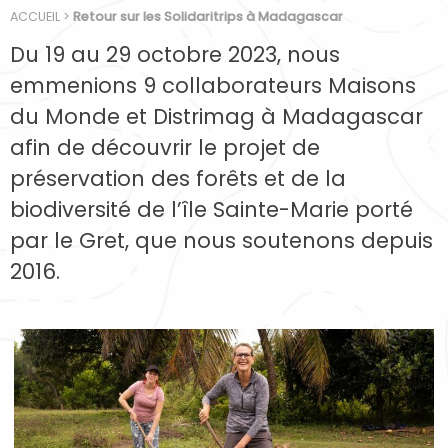
ACCUEIL
>
Retour sur les Solidaritrips à Madagascar
Du 19 au 29 octobre 2023, nous
emmenions 9 collaborateurs Maisons
du Monde et Distrimag à Madagascar
afin de découvrir le projet de
préservation des forêts et de la
biodiversité de l’île Sainte-Marie porté
par le Gret, que nous soutenons depuis
2016.