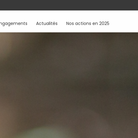
engagements
Actualités
Nos actions en 2025