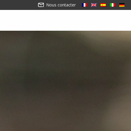
Nous contacter