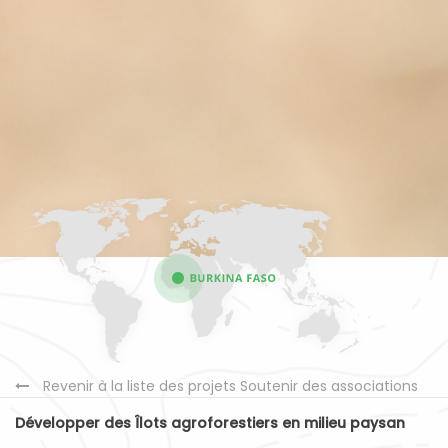
Revenir à la liste des projets Soutenir des associations
Développer des Îlots agroforestiers en milieu paysan