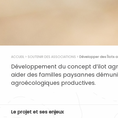
ACCUEIL
>
SOUTENIR DES ASSOCIATIONS
>
Développer des Îlots a
Développement du concept d’ilot agr
aider des familles paysannes démunie
agroécologiques productives.
Le projet et ses enjeux