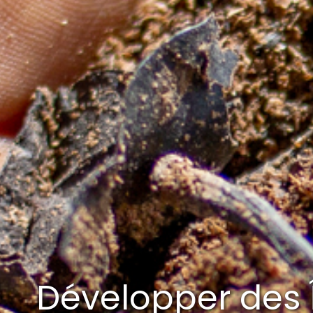
Développer des Î