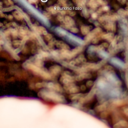
Burkina Faso