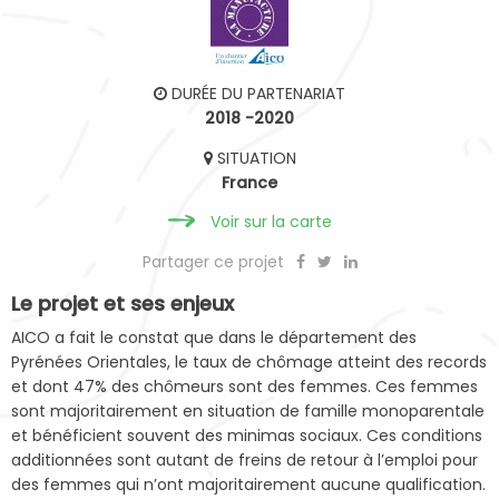
DURÉE DU PARTENARIAT
2018 -2020
SITUATION
France
Voir sur la carte
Partager ce projet
Le projet et ses enjeux
AICO a fait le constat que dans le département des
Pyrénées Orientales, le taux de chômage atteint des records
et dont 47% des chômeurs sont des femmes. Ces femmes
sont majoritairement en situation de famille monoparentale
et bénéficient souvent des minimas sociaux. Ces conditions
additionnées sont autant de freins de retour à l’emploi pour
des femmes qui n’ont majoritairement aucune qualification.