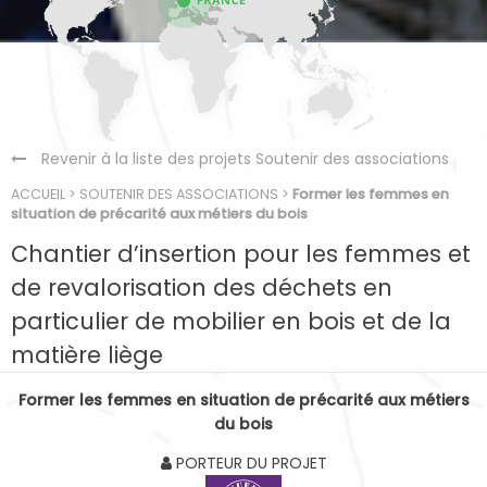
Revenir à la liste des projets Soutenir des associations
ACCUEIL
>
SOUTENIR DES ASSOCIATIONS
>
Former les femmes en
situation de précarité aux métiers du bois
Chantier d’insertion pour les femmes et
de revalorisation des déchets en
particulier de mobilier en bois et de la
matière liège
Former les femmes en situation de précarité aux métiers
du bois
PORTEUR DU PROJET