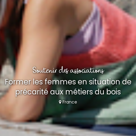
Soutenir des associations
Former les femmes en situation de
précarité aux métiers du bois
France