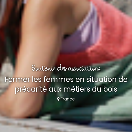
Soutenir des associations
Former les femmes en situation de
précarité aux métiers du bois
France