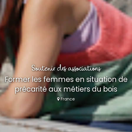
Soutenir des associations
Former les femmes en situation de
précarité aux métiers du bois
France