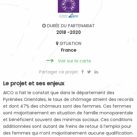
DURÉE DU PARTENARIAT
2018 -2020
SITUATION
France
Voir sur la carte
Partager ce projet
Le projet et ses enjeux
AICO a fait le constat que dans le département des
Pyrénées Orientales, le taux de chômage atteint des records
et dont 47% des chômeurs sont des femmes. Ces femmes
sont majoritairement en situation de famille monoparentale
et bénéficient souvent des minimas sociaux. Ces conditions
additionnées sont autant de freins de retour à l’emploi pour
des femmes qui n’ont majoritairement aucune qualification.