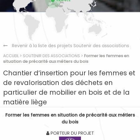
Revenir à la liste des projets Soutenir des associations
ACCUEIL
>
SOUTENIR DES ASSOCIATIONS
>
Former les femmes en
situation de précarité aux métiers du bois
Chantier d’insertion pour les femmes et
de revalorisation des déchets en
particulier de mobilier en bois et de la
matière liège
Former les femmes en situation de précarité aux métiers
du bois
PORTEUR DU PROJET