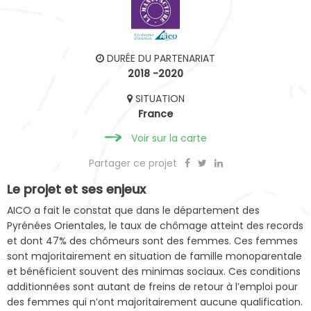
DURÉE DU PARTENARIAT
2018 -2020
SITUATION
France
Voir sur la carte
Partager ce projet
Le projet et ses enjeux
AICO a fait le constat que dans le département des
Pyrénées Orientales, le taux de chômage atteint des records
et dont 47% des chômeurs sont des femmes. Ces femmes
sont majoritairement en situation de famille monoparentale
et bénéficient souvent des minimas sociaux. Ces conditions
additionnées sont autant de freins de retour à l’emploi pour
des femmes qui n’ont majoritairement aucune qualification.