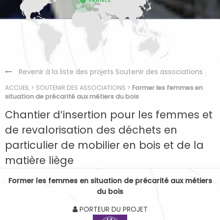
Revenir à la liste des projets Soutenir des associations
ACCUEIL
>
SOUTENIR DES ASSOCIATIONS
>
Former les femmes en
situation de précarité aux métiers du bois
Chantier d’insertion pour les femmes et
de revalorisation des déchets en
particulier de mobilier en bois et de la
matière liège
Former les femmes en situation de précarité aux métiers
du bois
PORTEUR DU PROJET