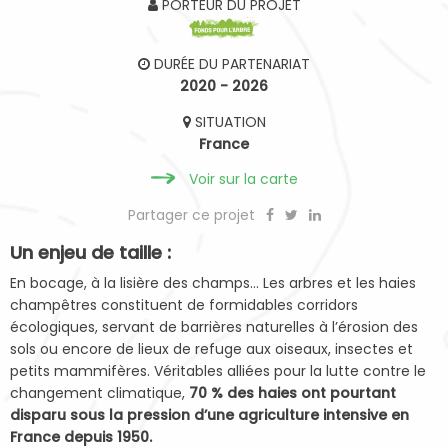
PORTEUR DU PROJET
DURÉE DU PARTENARIAT
2020 - 2026
SITUATION
France
Voir sur la carte
Partager ce projet
Un enjeu de taille :
En bocage, à la lisière des champs… Les arbres et les haies
champêtres constituent de formidables corridors
écologiques, servant de barrières naturelles à l’érosion des
sols ou encore de lieux de refuge aux oiseaux, insectes et
petits mammifères. Véritables alliées pour la lutte contre le
changement climatique,
70 % des haies ont pourtant
disparu sous la pression d’une agriculture intensive en
France depuis 1950.