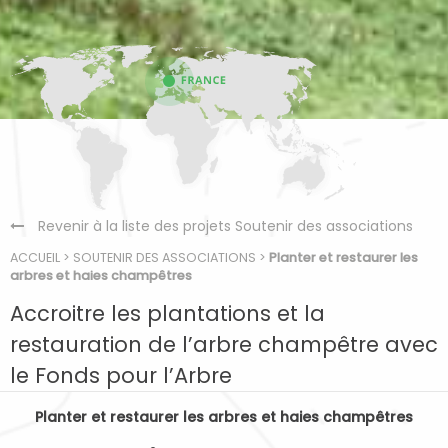
Revenir à la liste des projets Soutenir des associations
ACCUEIL
>
SOUTENIR DES ASSOCIATIONS
>
Planter et restaurer les
arbres et haies champêtres
Accroitre les plantations et la
restauration de l’arbre champêtre avec
le Fonds pour l’Arbre
Planter et restaurer les arbres et haies champêtres