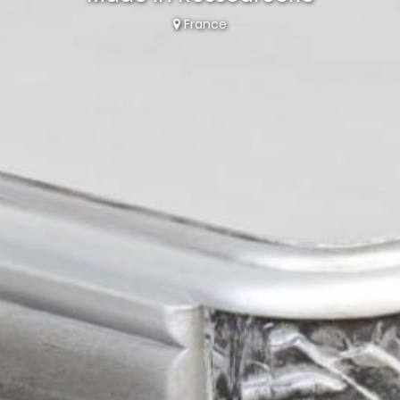
France