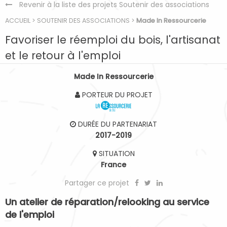
Revenir à la liste des projets Soutenir des associations
ACCUEIL
>
SOUTENIR DES ASSOCIATIONS
>
Made In Ressourcerie
Favoriser le réemploi du bois, l'artisanat
et le retour à l'emploi
Made In Ressourcerie
PORTEUR DU PROJET
DURÉE DU PARTENARIAT
2017-2019
SITUATION
France
Partager ce projet
Un atelier de réparation/relooking au service
de l'emploi