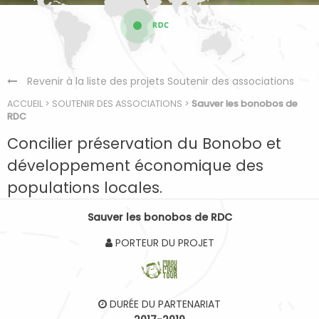
Revenir à la liste des projets Soutenir des associations
ACCUEIL
>
SOUTENIR DES ASSOCIATIONS
>
Sauver les bonobos de
RDC
Concilier préservation du Bonobo et
développement économique des
populations locales.
Sauver les bonobos de RDC
PORTEUR DU PROJET
DURÉE DU PARTENARIAT