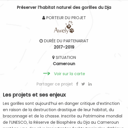
Préserver l’habitat naturel des gorilles du Dja
PORTEUR DU PROJET
DURÉE DU PARTENARIAT
2017-2019
SITUATION
Cameroun
Voir sur la carte
Partager ce projet
Les projets et ses enjeux
Les gorilles sont aujourd’hui en danger critique d’extinction
en raison de la destruction drastique de leur habitat, du
braconnage et de la chasse. Inscrite au Patrimoine mondial
de l’UNESCO, la Réserve de Biosphère du Dja au Cameroun