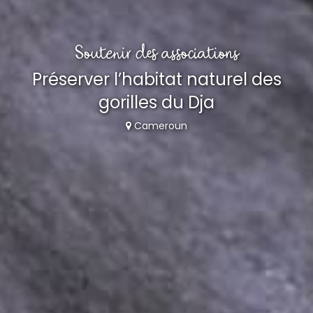
Soutenir des associations
Préserver l’habitat naturel des
gorilles du Dja
Cameroun