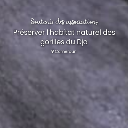
Soutenir des associations
Préserver l’habitat naturel des
gorilles du Dja
Cameroun