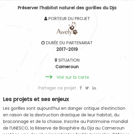
Préserver l’habitat naturel des gorilles du Dja
PORTEUR DU PROJET
DURÉE DU PARTENARIAT
2017-2019
SITUATION
Cameroun
Voir sur la carte
Partager ce projet
Les projets et ses enjeux
Les gorilles sont aujourd’hui en danger critique d’extinction
en raison de la destruction drastique de leur habitat, du
braconnage et de la chasse. Inscrite au Patrimoine mondial
de l’UNESCO, la Réserve de Biosphère du Dja au Cameroun