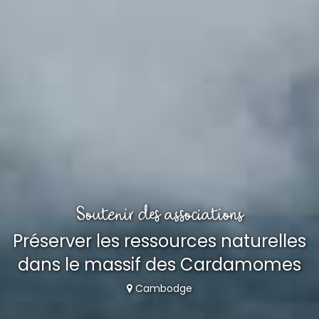
Soutenir des associations
Préserver les ressources naturelles
dans le massif des Cardamomes
Cambodge