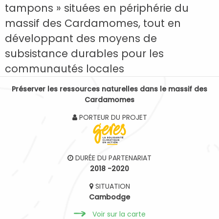
tampons » situées en périphérie du
massif des Cardamomes, tout en
développant des moyens de
subsistance durables pour les
communautés locales
Préserver les ressources naturelles dans le massif des
Cardamomes
PORTEUR DU PROJET
DURÉE DU PARTENARIAT
2018 -2020
SITUATION
Cambodge
Voir sur la carte