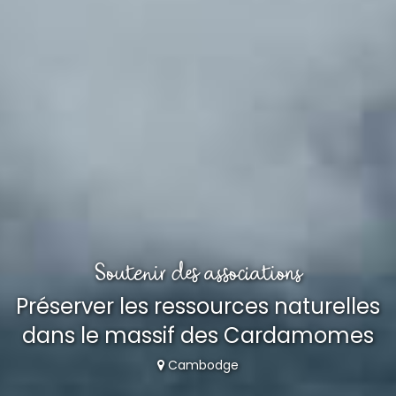
Soutenir des associations
Préserver les ressources naturelles
dans le massif des Cardamomes
Cambodge