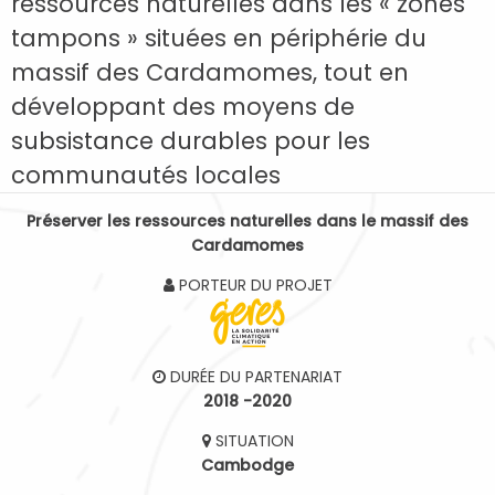
ressources naturelles dans les « zones
tampons » situées en périphérie du
massif des Cardamomes, tout en
développant des moyens de
subsistance durables pour les
communautés locales
Préserver les ressources naturelles dans le massif des
Cardamomes
PORTEUR DU PROJET
DURÉE DU PARTENARIAT
2018 -2020
SITUATION
Cambodge