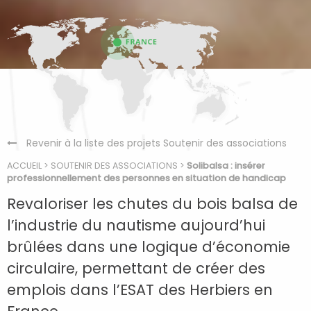
Revenir à la liste des projets Soutenir des associations
ACCUEIL
>
SOUTENIR DES ASSOCIATIONS
>
Solibalsa : insérer
professionnellement des personnes en situation de handicap
Revaloriser les chutes du bois balsa de
l’industrie du nautisme aujourd’hui
brûlées dans une logique d’économie
circulaire, permettant de créer des
emplois dans l’ESAT des Herbiers en