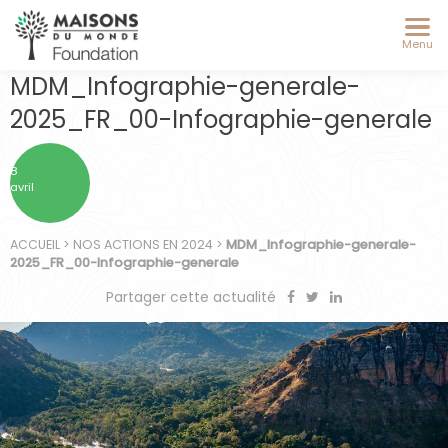
Menu
MDM_Infographie-generale-
2025_FR_00-Infographie-generale
8
avril
ACCUEIL
>
NOS ACTIONS EN 2024
>
MDM_Infographie-generale-
2025_FR_00-Infographie-generale
Partager cette actualité