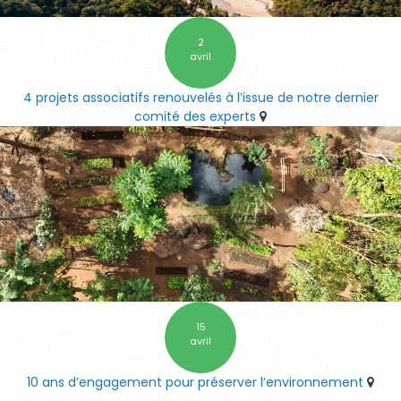
2
avril
4 projets associatifs renouvelés à l’issue de notre dernier
comité des experts
15
avril
10 ans d’engagement pour préserver l’environnement