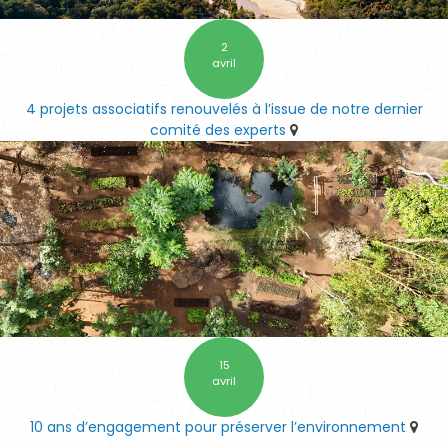
2
avril
4 projets associatifs renouvelés à l’issue de notre dernier
comité des experts
15
avril
10 ans d’engagement pour préserver l’environnement