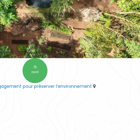
15
avril
ngagement pour préserver l’environnement