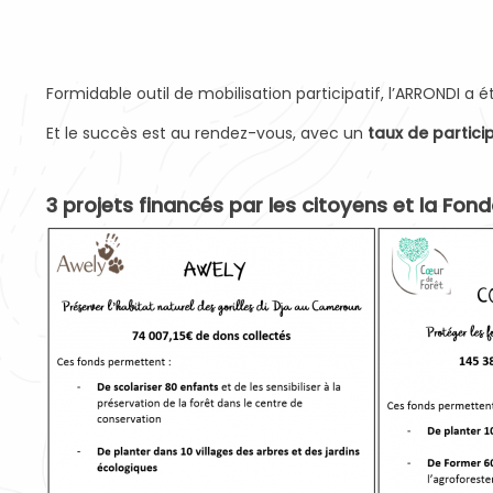
Formidable outil de mobilisation participatif, l’ARRONDI 
Et le succès est au rendez-vous, avec un
taux de partici
3 projets financés par les citoyens et la Fon