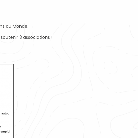
ons du Monde.
soutenir 3 associations !