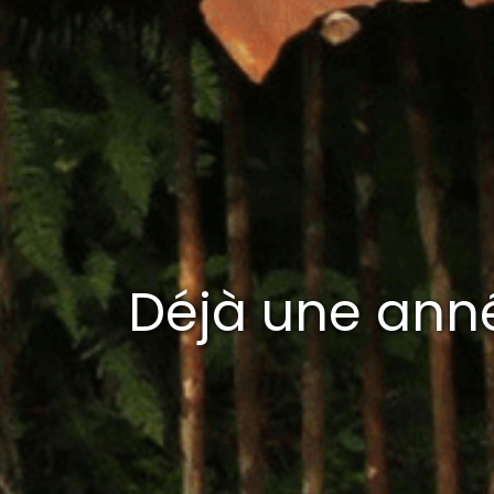
Déjà une anné