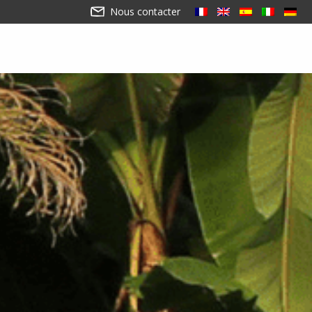
Nous contacter