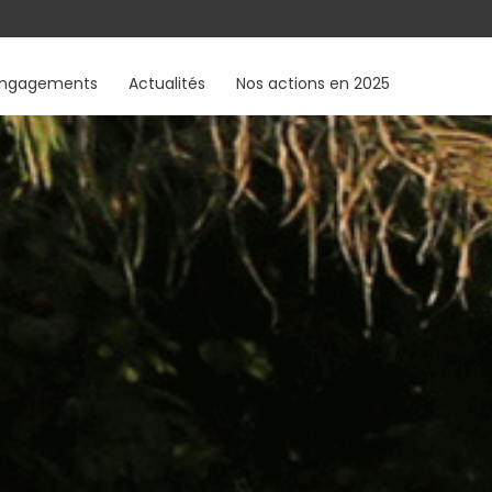
engagements
Actualités
Nos actions en 2025