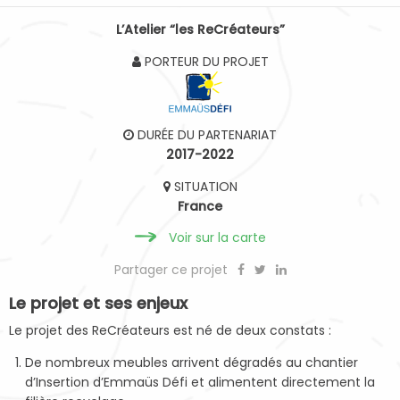
L’Atelier “les ReCréateurs”
PORTEUR DU PROJET
DURÉE DU PARTENARIAT
2017-2022
SITUATION
France
Voir sur la carte
Partager ce projet
Le projet et ses enjeux
Le projet des ReCréateurs est né de deux constats :
De nombreux meubles arrivent dégradés au chantier
d’Insertion d’Emmaüs Défi et alimentent directement la