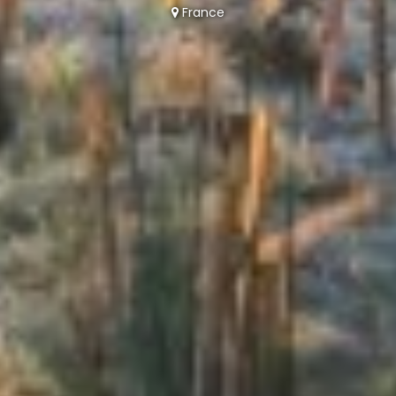
France