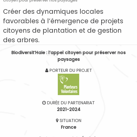
citoyen pour préserver nos paysages
Créer des dynamiques locales
favorables à l’émergence de projets
citoyens de plantation et de gestion
des arbres.
Biodiversit’Haie : l’appel citoyen pour préserver nos
paysages
PORTEUR DU PROJET
DURÉE DU PARTENARIAT
2021-2024
SITUATION
France