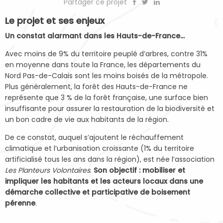
Partager ce projet
Le projet et ses enjeux
Un constat alarmant dans les Hauts-de-France…
Avec moins de 9% du territoire peuplé d’arbres, contre 31%
en moyenne dans toute la France, les départements du
Nord Pas-de-Calais sont les moins boisés de la métropole.
Plus généralement, la forêt des Hauts-de-France ne
représente que 3 % de la forêt française, une surface bien
insuffisante pour assurer la restauration de la biodiversité et
un bon cadre de vie aux habitants de la région.
De ce constat, auquel s’ajoutent le réchauffement
climatique et l’urbanisation croissante (1% du territoire
artificialisé tous les ans dans la région), est née l’association
Les Planteurs Volontaires
.
Son objectif : mobiliser et
impliquer les habitants et les acteurs locaux dans une
démarche collective et participative de boisement
pérenne
.