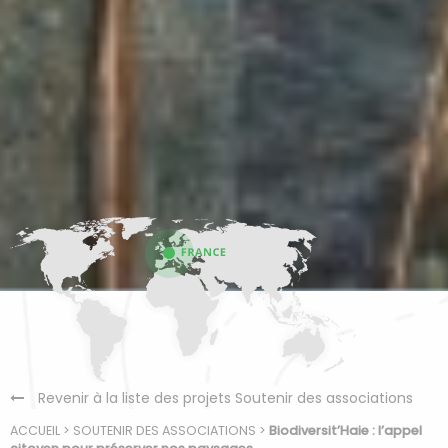
Revenir à la liste des projets Soutenir des associations
ACCUEIL
>
SOUTENIR DES ASSOCIATIONS
>
Biodiversit’Haie : l’appel