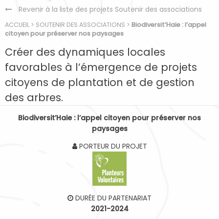
Revenir à la liste des projets Soutenir des associations
ACCUEIL
>
SOUTENIR DES ASSOCIATIONS
>
Biodiversit’Haie : l’appel
citoyen pour préserver nos paysages
Créer des dynamiques locales
favorables à l’émergence de projets
citoyens de plantation et de gestion
des arbres.
Biodiversit’Haie : l’appel citoyen pour préserver nos
paysages
PORTEUR DU PROJET
DURÉE DU PARTENARIAT
2021-2024