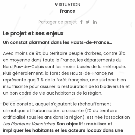
SITUATION
France
Partager ce projet
Le projet et ses enjeux
Un constat alarmant dans les Hauts-de-France…
Avec moins de 9% du territoire peuplé d’arbres, contre 31%
en moyenne dans toute la France, les départements du
Nord Pas-de-Calais sont les moins boisés de la métropole.
Plus généralement, la forêt des Hauts-de-France ne
représente que 3 % de la forêt française, une surface bien
insuffisante pour assurer la restauration de la biodiversité et
un bon cadre de vie aux habitants de la région.
De ce constat, auquel s’ajoutent le réchauffement
climatique et l’urbanisation croissante (1% du territoire
artificialisé tous les ans dans la région), est née l’association
Les Planteurs Volontaires
.
Son objectif : mobiliser et
impliquer les habitants et les acteurs locaux dans une