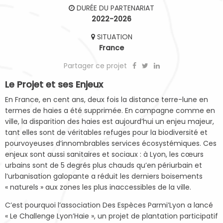
DURÉE DU PARTENARIAT
2022-2026
SITUATION
France
Partager ce projet
Le Projet et ses Enjeux
En France, en cent ans, deux fois la distance terre-lune en
termes de haies a été supprimée. En campagne comme en
ville, la disparition des haies est aujourd’hui un enjeu majeur,
tant elles sont de véritables refuges pour la biodiversité et
pourvoyeuses d’innombrables services écosystémiques. Ces
enjeux sont aussi sanitaires et sociaux : à Lyon, les cœurs
urbains sont de 5 degrés plus chauds qu’en périurbain et
l’urbanisation galopante a réduit les derniers boisements
« naturels » aux zones les plus inaccessibles de la ville.
C’est pourquoi l’association Des Espèces Parmi’Lyon a lancé
« Le Challenge Lyon’Haie », un projet de plantation participatif