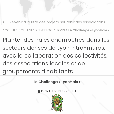
Revenir à la liste des projets Soutenir des associations
ACCUEIL
>
SOUTENIR DES ASSOCIATIONS
>
Le Challenge « LyonHaie »
Planter des haies champêtres dans les
secteurs denses de Lyon intra-muros,
avec la collaboration des collectivités,
des associations locales et de
groupements d'habitants
Le Challenge « LyonHaie »
PORTEUR DU PROJET