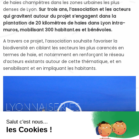
de haies champêtres dans les zones urbaines les plus
denses de Lyon.
Sur trois ans, l’association et les acteurs
qui gravitent autour du projet s’engagent dans la
plantation de 20 kilomètres de haies dans Lyon intra-
muros, mobilisant 300 habitant.es et bénévoles.
A travers ce projet, l’association souhaite favoriser la
biodiversité en ciblant les secteurs les plus carencés en
termes de haie, et notamment en renforçant le réseau
d’acteurs existants autour de cette thématique, et en
sensibilisant et en impliquant les habitants.
Lecteur
vidéo
Salut c'est nous...
les Cookies !