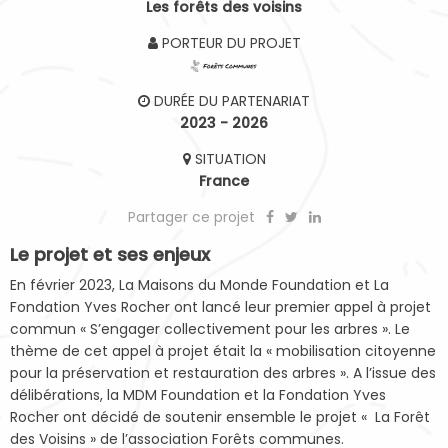
Les forêts des voisins
PORTEUR DU PROJET
DURÉE DU PARTENARIAT
2023 - 2026
SITUATION
France
Partager ce projet
Le projet et ses enjeux
En février 2023, La Maisons du Monde Foundation et La
Fondation Yves Rocher ont lancé leur premier appel à projet
commun « S’engager collectivement pour les arbres ». Le
thème de cet appel à projet était la « mobilisation citoyenne
pour la préservation et restauration des arbres ». A l’issue des
délibérations, la MDM Foundation et la Fondation Yves
Rocher ont décidé de soutenir ensemble le projet « La Forêt
des Voisins » de l’association Forêts communes.