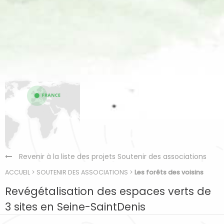
Revenir à la liste des projets Soutenir des associations
ACCUEIL
>
SOUTENIR DES ASSOCIATIONS
>
Les forêts des voisins
Revégétalisation des espaces verts de
3 sites en Seine-SaintDenis