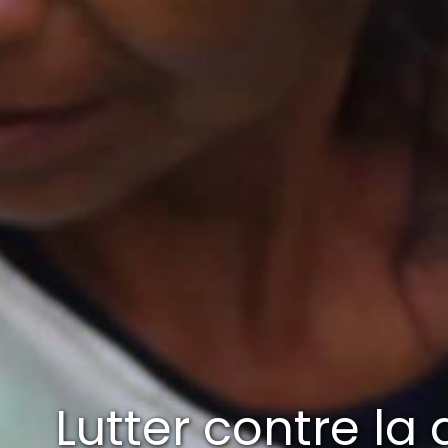
Lutter contre la