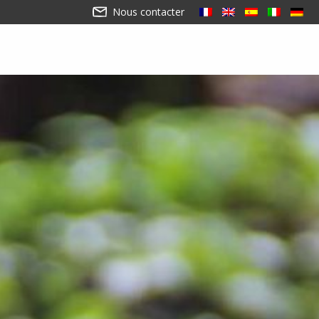
Nous contacter