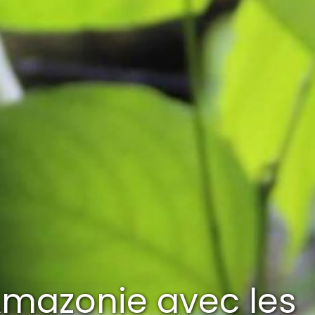
’Amazonie avec les