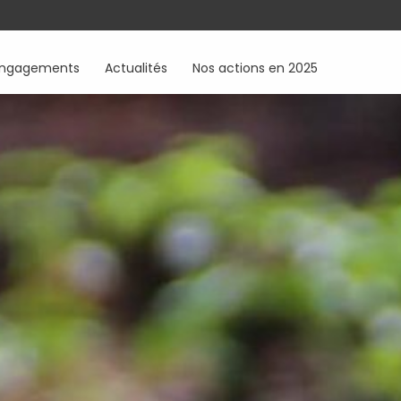
engagements
Actualités
Nos actions en 2025