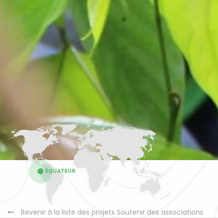
Revenir à la liste des projets Soutenir des associations