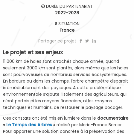
DURÉE DU PARTENARIAT
2022-2028
SITUATION
France
Partager ce projet
Le projet et ses enjeux
11 000 km de haies sont arrachés chaque année, quand
seulement 3000 km sont plantés, alors même que les haies
sont pourvoyeuses de nombreux services écosystémiques.
En bordure ou dans les champs, l’arbre champêtre disparait
irrémédiablement des paysages. A cette problématique
environnementale s’ajoute l’isolement des agriculteurs, qui
n’ont parfois ni les moyens financiers, ni les moyens
techniques et humains, de restaurer le paysage bocager.
Ces constats ont été mis en lumière dans le
documentaire
«
Le Temps des Arbres
»
réalisé par Marie-France Barrier.
Pour apporter une solution concrète à la préservation des