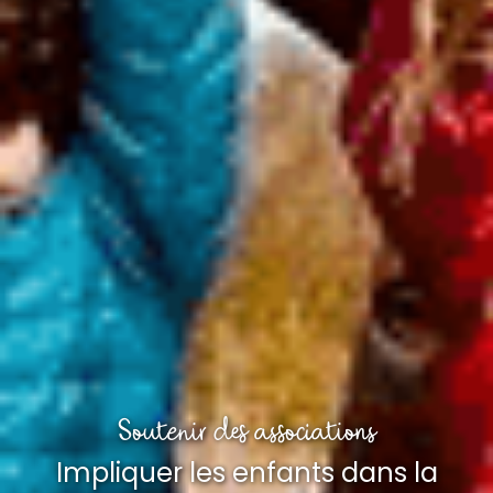
Soutenir des associations
Impliquer les enfants dans la