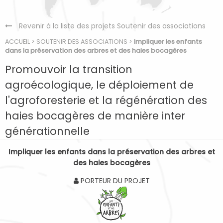
Revenir à la liste des projets Soutenir des associations
ACCUEIL
>
SOUTENIR DES ASSOCIATIONS
>
Impliquer les enfants
dans la préservation des arbres et des haies bocagères
Promouvoir la transition
agroécologique, le déploiement de
l'agroforesterie et la régénération des
haies bocagères de manière inter
générationnelle
Impliquer les enfants dans la préservation des arbres et
des haies bocagères
PORTEUR DU PROJET