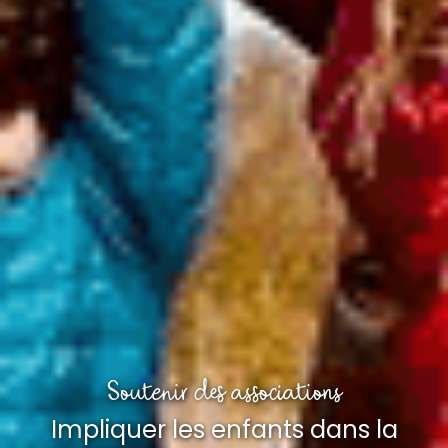
Soutenir des associations
Impliquer les enfants dans la