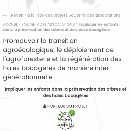
Revenir à la liste des projets Soutenir des associations
ACCUEIL
>
SOUTENIR DES ASSOCIATIONS
>
Impliquer les enfants
dans la préservation des arbres et des haies bocagères
Promouvoir la transition
agroécologique, le déploiement de
l'agroforesterie et la régénération des
haies bocagères de manière inter
générationnelle
Impliquer les enfants dans la préservation des arbres et
des haies bocagères
PORTEUR DU PROJET