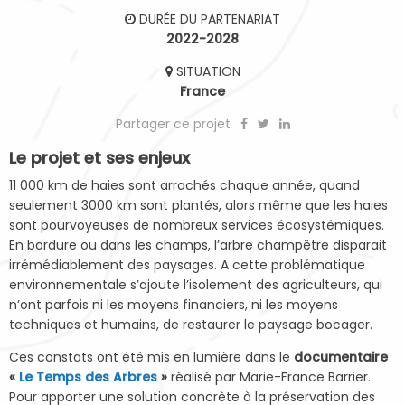
DURÉE DU PARTENARIAT
2022-2028
SITUATION
France
Partager ce projet
Le projet et ses enjeux
11 000 km de haies sont arrachés chaque année, quand
seulement 3000 km sont plantés, alors même que les haies
sont pourvoyeuses de nombreux services écosystémiques.
En bordure ou dans les champs, l’arbre champêtre disparait
irrémédiablement des paysages. A cette problématique
environnementale s’ajoute l’isolement des agriculteurs, qui
n’ont parfois ni les moyens financiers, ni les moyens
techniques et humains, de restaurer le paysage bocager.
Ces constats ont été mis en lumière dans le
documentaire
«
Le Temps des Arbres
»
réalisé par Marie-France Barrier.
Pour apporter une solution concrète à la préservation des