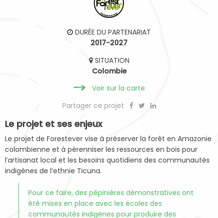
DURÉE DU PARTENARIAT
2017-2027
SITUATION
Colombie
Voir sur la carte
Partager ce projet
Le projet et ses enjeux
Le projet de Forestever vise à préserver la forêt en Amazonie
colombienne et à pérenniser les ressources en bois pour
l’artisanat local et les besoins quotidiens des communautés
indigènes de l’ethnie Ticuna.
Pour ce faire, des pépinières démonstratives ont
été mises en place avec les écoles des
communautés indigènes pour produire des