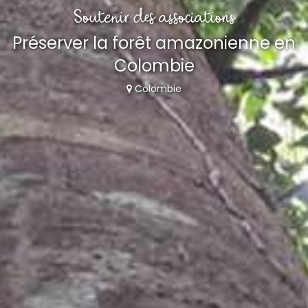
Soutenir des associations
Préserver la forêt amazonienne en
Colombie
Colombie