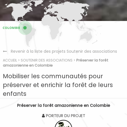
Revenir à la liste des projets Soutenir des associations
ACCUEIL
>
SOUTENIR DES ASSOCIATIONS
>
Préserver la forêt
amazonienne en Colombie
Mobiliser les communautés pour
préserver et enrichir la forêt de leurs
enfants
Préserver la forêt amazonienne en Colombie
PORTEUR DU PROJET