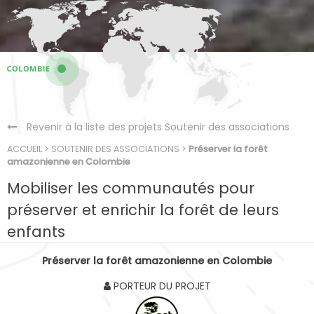
Revenir à la liste des projets Soutenir des associations
ACCUEIL
>
SOUTENIR DES ASSOCIATIONS
>
Préserver la forêt
amazonienne en Colombie
Mobiliser les communautés pour
préserver et enrichir la forêt de leurs
enfants
Préserver la forêt amazonienne en Colombie
PORTEUR DU PROJET