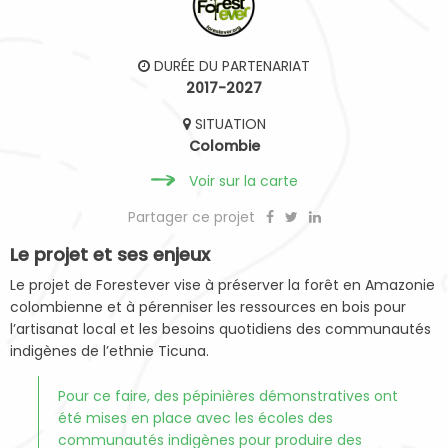
DURÉE DU PARTENARIAT
2017-2027
SITUATION
Colombie
Voir sur la carte
Partager ce projet
Le projet et ses enjeux
Le projet de Forestever vise à préserver la forêt en Amazonie
colombienne et à pérenniser les ressources en bois pour
l’artisanat local et les besoins quotidiens des communautés
indigènes de l’ethnie Ticuna.
Pour ce faire, des pépinières démonstratives ont
été mises en place avec les écoles des
communautés indigènes pour produire des