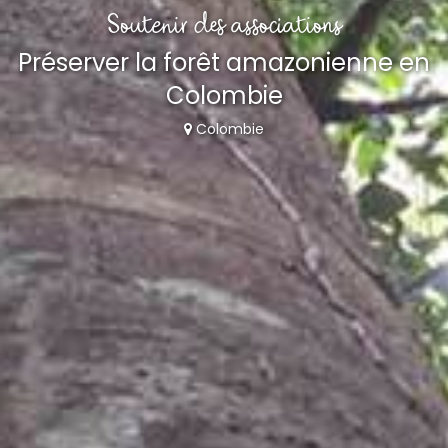
Soutenir des associations
Préserver la forêt amazonienne en
Colombie
Colombie