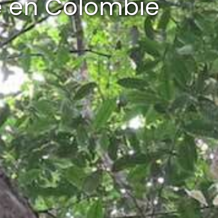
e en Colombie