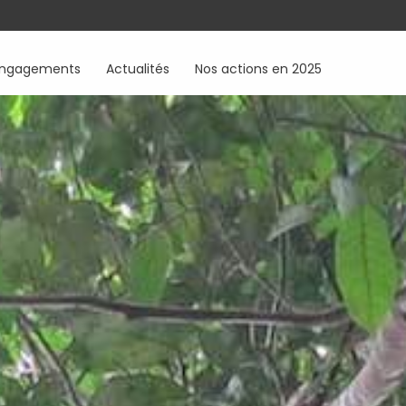
engagements
Actualités
Nos actions en 2025