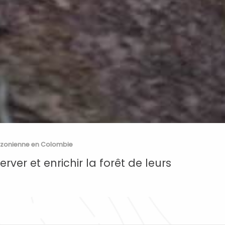
azonienne en Colombie
er et enrichir la forêt de leurs