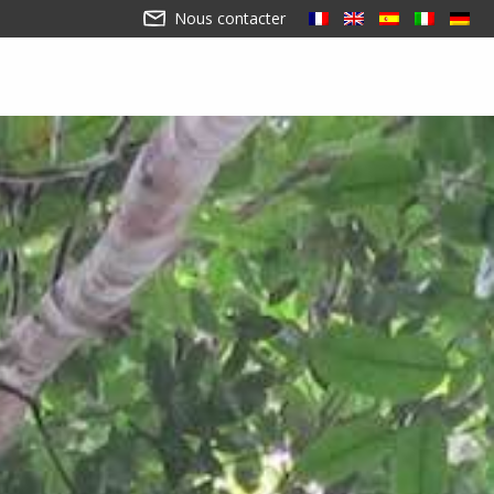
Nous contacter