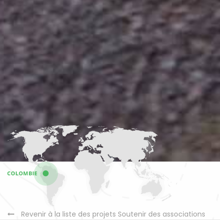
Revenir à la liste des projets Soutenir des associations