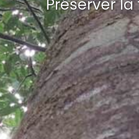
Préserver l