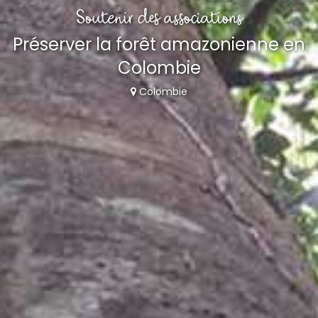
Soutenir des associations
Préserver la forêt amazonienne en
Colombie
Colombie