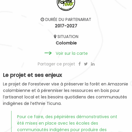
DURÉE DU PARTENARIAT
2017-2027
SITUATION
Colombie
Voir sur la carte
Partager ce projet
Le projet et ses enjeux
Le projet de Forestever vise à préserver la forêt en Amazonie
colombienne et à pérenniser les ressources en bois pour
l’artisanat local et les besoins quotidiens des communautés
indigènes de l’ethnie Ticuna.
Pour ce faire, des pépinières démonstratives ont
été mises en place avec les écoles des
communautés indigènes pour produire des