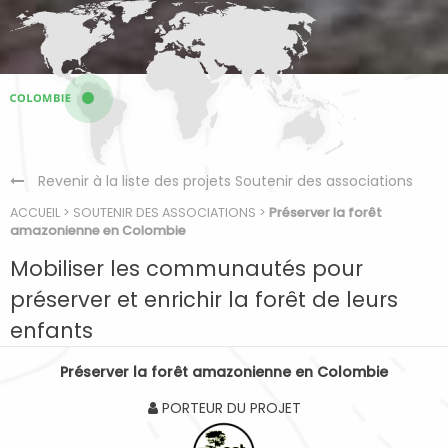
Revenir à la liste des projets Soutenir des associations
ACCUEIL
>
SOUTENIR DES ASSOCIATIONS
>
Préserver la forêt
amazonienne en Colombie
Mobiliser les communautés pour
préserver et enrichir la forêt de leurs
enfants
Préserver la forêt amazonienne en Colombie
PORTEUR DU PROJET