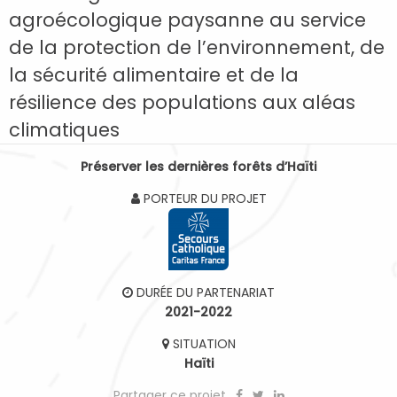
agroécologique paysanne au service
de la protection de l’environnement, de
la sécurité alimentaire et de la
résilience des populations aux aléas
climatiques
Préserver les dernières forêts d’Haïti
PORTEUR DU PROJET
DURÉE DU PARTENARIAT
2021-2022
SITUATION
Haïti
Partager ce projet