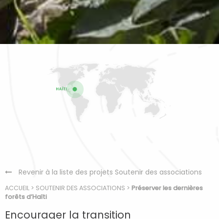
Revenir à la liste des projets Soutenir des associations
ACCUEIL
>
SOUTENIR DES ASSOCIATIONS
>
Préserver les dernières
forêts d’Haïti
Encourager la transition