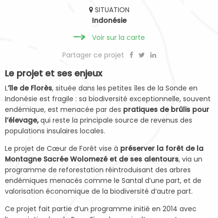
SITUATION
Indonésie
Voir sur la carte
Partager ce projet
Le projet et ses enjeux
L
’île de Florès
, située dans les petites îles de la Sonde en
Indonésie est fragile : sa biodiversité exceptionnelle, souvent
endémique, est menacée par des
pratiques de brûlis pour
l’élevage,
qui reste la principale source de revenus des
populations insulaires locales.
Le projet de Cœur de Forêt vise à
préserver la forêt de la
Montagne Sacrée Wolomezé et de ses alentours
, via un
programme de reforestation réintroduisant des arbres
endémiques menacés comme le Santal d’une part, et de
valorisation économique de la biodiversité d’autre part.
Ce projet fait partie d’un programme initié en 2014 avec