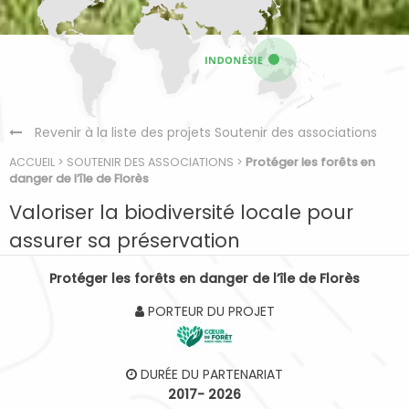
Revenir à la liste des projets Soutenir des associations
ACCUEIL
>
SOUTENIR DES ASSOCIATIONS
>
Protéger les forêts en
danger de l’île de Florès
Valoriser la biodiversité locale pour
assurer sa préservation
Protéger les forêts en danger de l’île de Florès
PORTEUR DU PROJET
DURÉE DU PARTENARIAT
2017- 2026