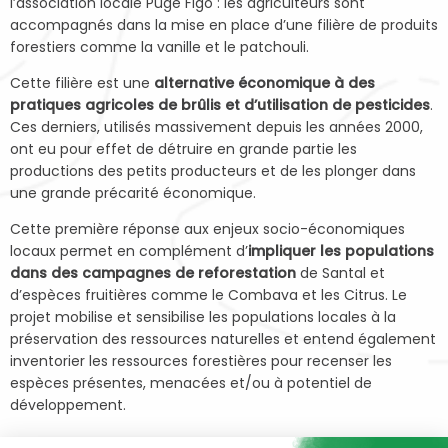
l’association locale Puge Figo : les agriculteurs sont
accompagnés dans la mise en place d’une filière de produits
forestiers comme la vanille et le patchouli.
Cette filière est une
alternative économique à des
pratiques agricoles de brûlis et d’utilisation de pesticides
.
Ces derniers, utilisés massivement depuis les années 2000,
ont eu pour effet de détruire en grande partie les
productions des petits producteurs et de les plonger dans
une grande précarité économique.
Cette première réponse aux enjeux socio-économiques
locaux permet en complément d’
impliquer les populations
dans des campagnes de reforestation
de Santal et
d’espèces fruitières comme le Combava et les Citrus. Le
projet mobilise et sensibilise les populations locales à la
préservation des ressources naturelles et entend également
inventorier les ressources forestières pour recenser les
espèces présentes, menacées et/ou à potentiel de
développement.