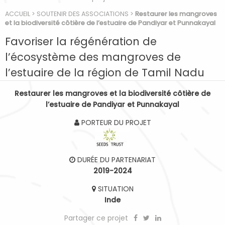
ACCUEIL
>
SOUTENIR DES ASSOCIATIONS
>
Restaurer les mangroves
et la biodiversité côtière de l’estuaire de Pandiyar et Punnakayal
Favoriser la régénération de
l’écosystème des mangroves de
l’estuaire de la région de Tamil Nadu
Restaurer les mangroves et la biodiversité côtière de
l’estuaire de Pandiyar et Punnakayal
PORTEUR DU PROJET
DURÉE DU PARTENARIAT
2019-2024
SITUATION
Inde
Partager ce projet