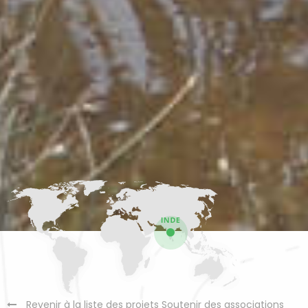
Revenir à la liste des projets Soutenir des associations