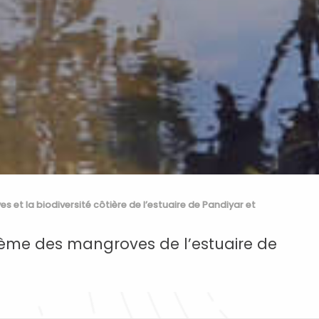
s et la biodiversité côtière de l’estuaire de Pandiyar et
stème des mangroves de l’estuaire de