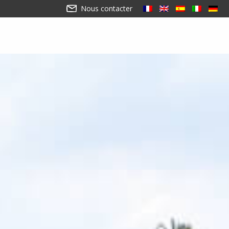
Nous contacter