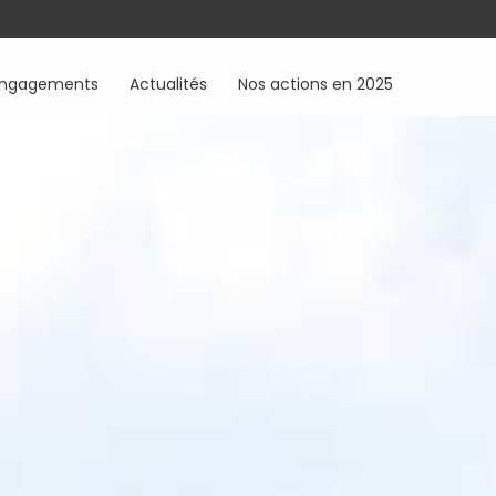
engagements
Actualités
Nos actions en 2025