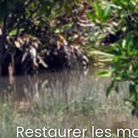
Restaurer les ma