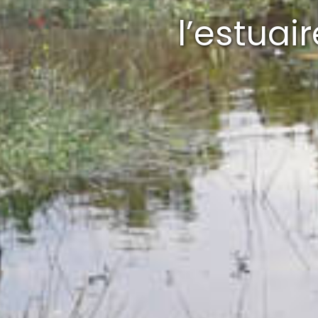
l’estuai