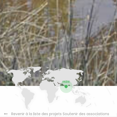
Revenir à la liste des projets Soutenir des associations