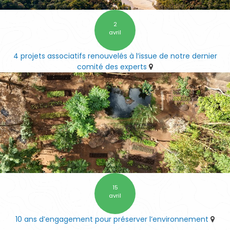
2
avril
4 projets associatifs renouvelés à l’issue de notre dernier
comité des experts
15
avril
10 ans d’engagement pour préserver l’environnement