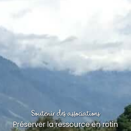
Soutenir des associations
Préserver la ressource en rotin