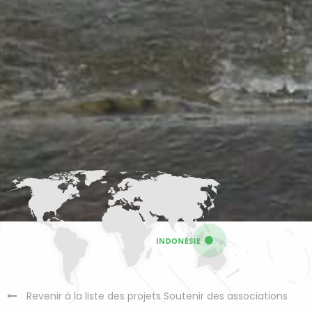
Revenir à la liste des projets Soutenir des associations