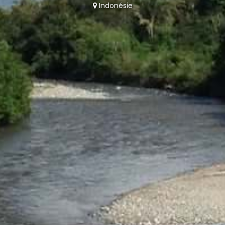
Indonésie