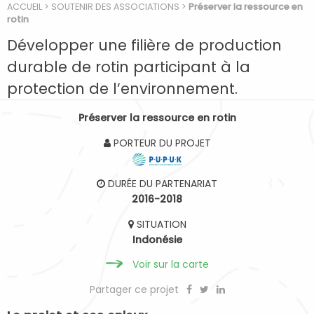
ACCUEIL
>
SOUTENIR DES ASSOCIATIONS
>
Préserver la ressource en
rotin
Développer une filière de production
durable de rotin participant à la
protection de l’environnement.
Préserver la ressource en rotin
PORTEUR DU PROJET
DURÉE DU PARTENARIAT
2016-2018
SITUATION
Indonésie
Voir sur la carte
Partager ce projet