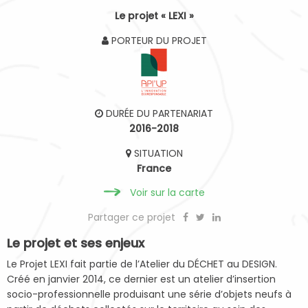
Le projet « LEXI »
PORTEUR DU PROJET
DURÉE DU PARTENARIAT
2016-2018
SITUATION
France
Voir sur la carte
Partager ce projet
Le projet et ses enjeux
Le Projet LEXI fait partie de l’Atelier du DÉCHET au DESIGN.
Créé en janvier 2014, ce dernier est un atelier d’insertion
socio-professionnelle produisant une série d’objets neufs à