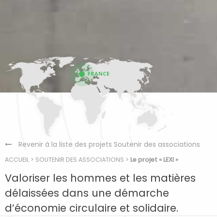
Revenir à la liste des projets Soutenir des associations
ACCUEIL
>
SOUTENIR DES ASSOCIATIONS
>
Le projet « LEXI »
Valoriser les hommes et les matières
délaissées dans une démarche
d’économie circulaire et solidaire.