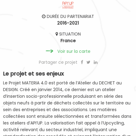
DURÉE DU PARTENARIAT
2016-2021
SITUATION
France
Voir sur la carte
Partager ce projet
Le projet et ses enjeux
Le Projet MATERIA 4.0 est porté de l’Atelier du DECHET au
DESIGN. Créé en janvier 2014, ce dernier est un atelier
d’insertion socio-professionnelle produisant en série des
objets neufs à partir de déchets collectés sur le territoire au
sein des entreprises et des associations. Les matières
collectées sont ensuite sélectionnées et transformées dans
les ateliers d’API’UP. La valorisation fait appel à l’Upcycling,
activité relevant du secteur industriel, impliquant une