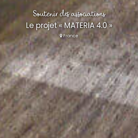
Soutenir des associations
Le projet « MATERIA 4.0 »
France