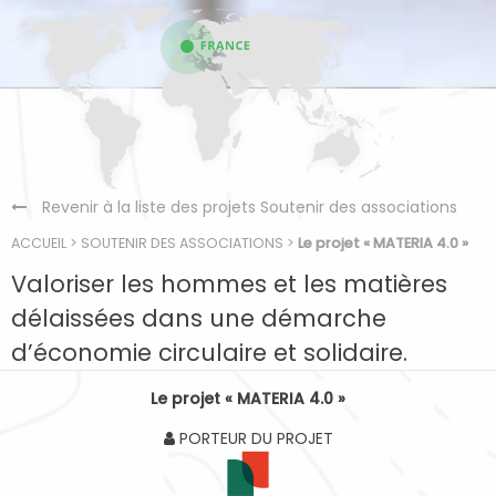
Revenir à la liste des projets Soutenir des associations
ACCUEIL
>
SOUTENIR DES ASSOCIATIONS
>
Le projet « MATERIA 4.0 »
Valoriser les hommes et les matières
délaissées dans une démarche
d’économie circulaire et solidaire.
Le projet « MATERIA 4.0 »
PORTEUR DU PROJET