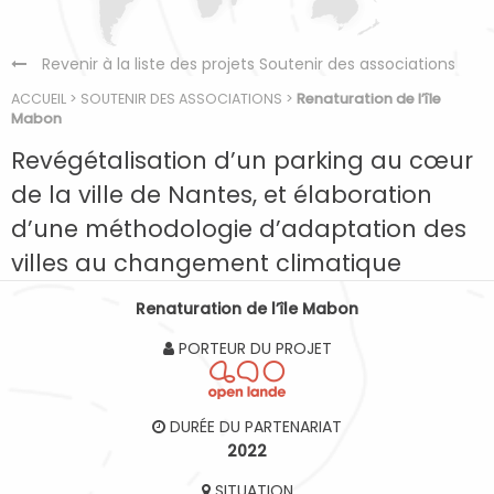
Revenir à la liste des projets Soutenir des associations
ACCUEIL
>
SOUTENIR DES ASSOCIATIONS
>
Renaturation de l’île
Mabon
Revégétalisation d’un parking au cœur
de la ville de Nantes, et élaboration
d’une méthodologie d’adaptation des
villes au changement climatique
Renaturation de l’île Mabon
PORTEUR DU PROJET
DURÉE DU PARTENARIAT
2022
SITUATION