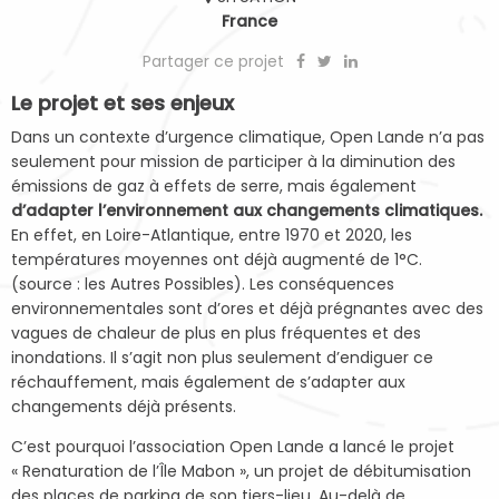
France
Partager ce projet
Le projet et ses enjeux
Dans un contexte d’urgence climatique, Open Lande n’a pas
seulement pour mission de participer à la diminution des
émissions de gaz à effets de serre, mais également
d’adapter l’environnement aux changements climatiques.
En effet, en Loire-Atlantique, entre 1970 et 2020, les
températures moyennes ont déjà augmenté de 1°C.
(source : les Autres Possibles). Les conséquences
environnementales sont d’ores et déjà prégnantes avec des
vagues de chaleur de plus en plus fréquentes et des
inondations. Il s’agit non plus seulement d’endiguer ce
réchauffement, mais également de s’adapter aux
changements déjà présents.
C’est pourquoi l’association Open Lande a lancé le projet
« Renaturation de l’Île Mabon », un projet de débitumisation
des places de parking de son tiers-lieu. Au-delà de