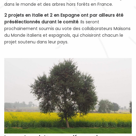
dans le monde et des arbres hors forêts en France.
2 projets en Italie et 2 en Espagne ont par ailleurs été
présélectionnés durant le comité
. Ils seront
prochainement soumis au vote des collaborateurs Maisons
du Monde italiens et espagnols, qui choisiront chacun le
projet soutenu dans leur pays.