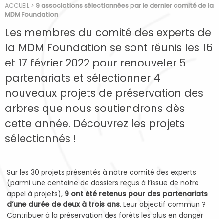
ACCUEIL
>
9 associations sélectionnées par le dernier comité de la
MDM Foundation
Les membres du comité des experts de
la MDM Foundation se sont réunis les 16
et 17 février 2022 pour renouveler 5
partenariats et sélectionner 4
nouveaux projets de préservation des
arbres que nous soutiendrons dès
cette année. Découvrez les projets
sélectionnés !
Sur les 30 projets présentés à notre comité des experts
(parmi une centaine de dossiers reçus à l’issue de notre
appel à projets),
9 ont été retenus pour des partenariats
d’une durée de deux à trois ans
. Leur objectif commun ?
Contribuer à la préservation des forêts les plus en danger